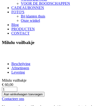
VOOR DE BOODSCHAPPEN
CADEAUBONNEN
FOTO'S
Bij klanten thuis
Onze winkel
Blog
PRODUCTEN
CONTACT
Milulu vuilbakje
Beschrijving
Afmetingen
Levering
Milulu vuilbakje
€ 60,00
Aan winkelwagen toevoegen
Contacteer ons