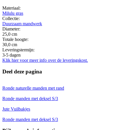
Materiaal:
Milulu gras
Collectie:
Duurzaam mandwerk
Diameter:
25,0 cm
Totale hoogte:
30,0 cm
Leveringstermijn:
3-5 dagen
Klik hier voor meer info over de leveringskost.
Deel deze pagina
Ronde naturelle manden met rand
Ronde manden met deksel S/3
Jute Vuilbakjes
Ronde manden met deksel S/3