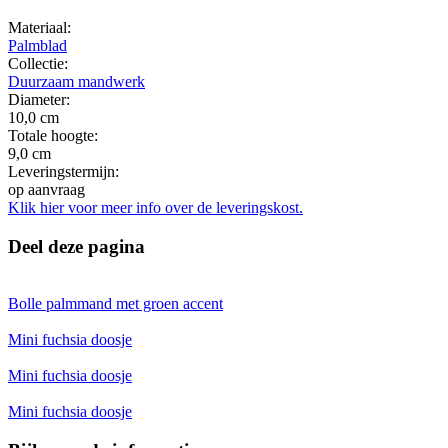
Materiaal:
Palmblad
Collectie:
Duurzaam mandwerk
Diameter:
10,0 cm
Totale hoogte:
9,0 cm
Leveringstermijn:
op aanvraag
Klik hier voor meer info over de leveringskost.
Deel deze pagina
Bolle palmmand met groen accent
Mini fuchsia doosje
Mini fuchsia doosje
Mini fuchsia doosje