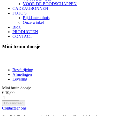
VOOR DE BOODSCHAPPEN
CADEAUBONNEN
FOTO'S
Bij klanten thuis
Onze winkel
Blog
PRODUCTEN
CONTACT
Mini bruin doosje
Beschrijving
Afmetingen
Levering
Mini bruin doosje
€ 10,00
Op aanvraag
Contacteer ons